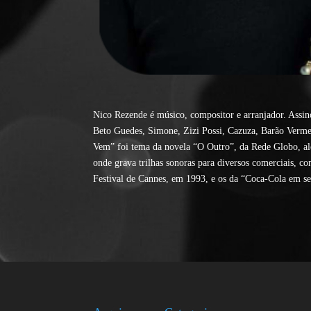
Nico Rezende é músico, compositor e arranjador. Assin
Beto Guedes, Simone, Zizi Possi, Cazuza, Barão Verme
Vem” foi tema da novela “O Outro”, da Rede Globo, al
onde grava trilhas sonoras para diversos comerciais,
Festival de Cannes, em 1993, e os da “Coca-Cola em se