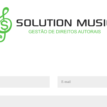
Solution Music