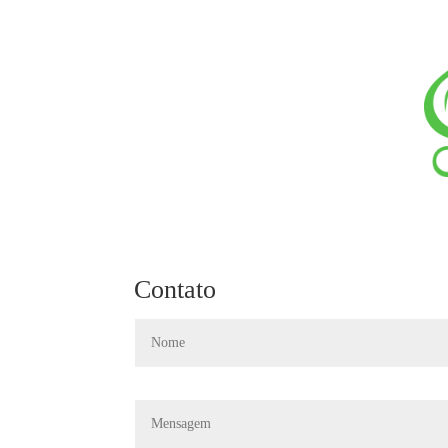
Contato