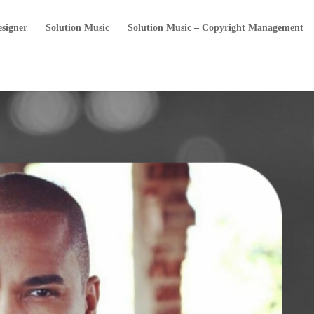
esigner
Solution Music
Solution Music – Copyright Management