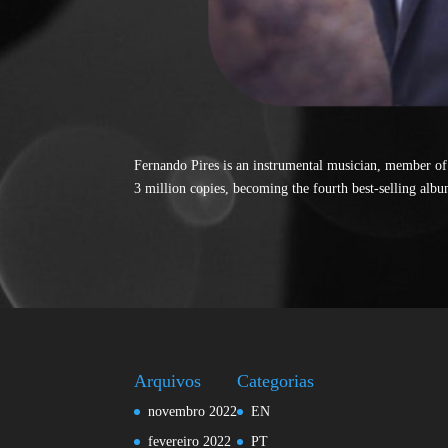
Fernando Pires is an instrumental musician, member o
3 million copies, becoming the fourth best-selling albu
Arquivos
Categorias
novembro 2022
EN
fevereiro 2022
PT