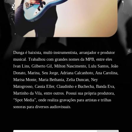
Dunga é baixista, multi-instrumentista, arranjador e produtor
musical. Trabalhou com grandes nomes da MPB, entre eles
Ivan Lins, Gilberto Gil, Milton Nascimento, Lulu Santos, João
Donato, Marina, Seu Jorge, Adriana Calcanhoto, Ana Carolina,
Marisa Monte, Maria Bethania, Zelia Duncan, Ney
Matogrosso, Cassia Eller, Claudinho e Buchecha, Banda Eva,
Martinho da Vila, entre outros. Possui sua própria produtora,
“Spot Media”, onde realiza gravações para artistas e trilhas
sonoras para diversos audiovisuais.