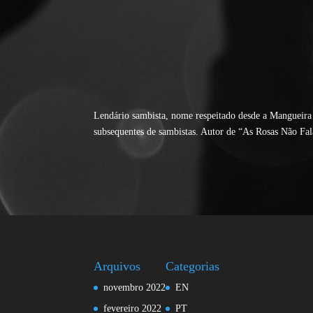
Lendário sambista, nome respeitado desde a Mangueira a
subsequentes de sambistas. Autor de “As Rosas Não F
Arquivos
Categorias
novembro 2022
EN
fevereiro 2022
PT