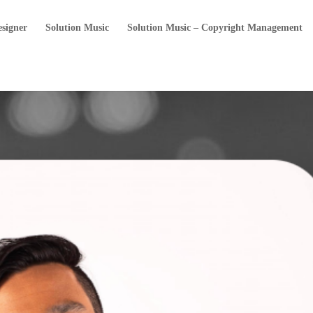
esigner
Solution Music
Solution Music – Copyright Management