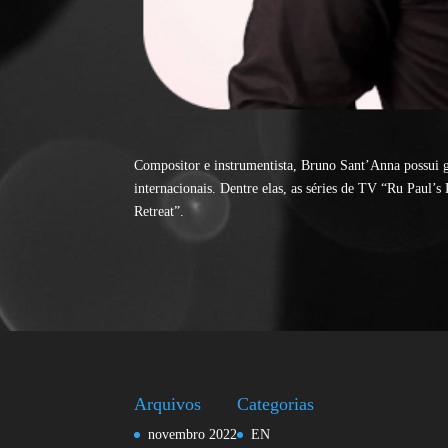
Compositor e instrumentista, Bruno Sant’Anna possui gr
internacionais. Dentre elas, as séries de TV “Ru Paul
Retreat”.
Arquivos
Categorias
novembro 2022
EN